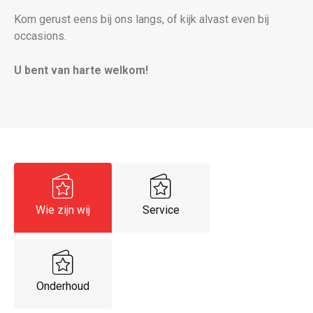
Kom gerust eens bij ons langs, of kijk alvast even bij
occasions.
U bent van harte welkom!
Wie zijn wij
Service
Onderhoud