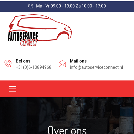
Ma - Vr 09:00 - 19:00 Za 10:00 - 17:00
Bel ons
Mail ons
+31(0)6-10894968
info@autoserviceconnect.nl
Over ons