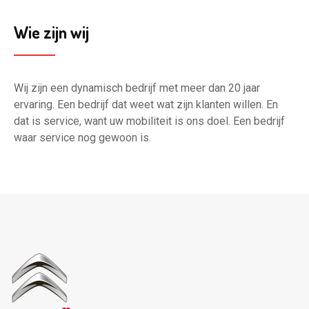
Wie zijn wij
Wij zijn een dynamisch bedrijf met meer dan 20 jaar
ervaring. Een bedrijf dat weet wat zijn klanten willen. En
dat is service, want uw mobiliteit is ons doel. Een bedrijf
waar service nog gewoon is.