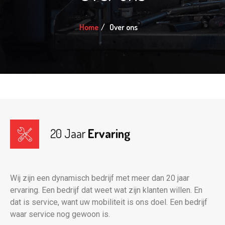
Home
Over ons
20 Jaar
Ervaring
Wij zijn een dynamisch bedrijf met meer dan 20 jaar
ervaring. Een bedrijf dat weet wat zijn klanten willen. En
dat is service, want uw mobiliteit is ons doel. Een bedrijf
waar service nog gewoon is.