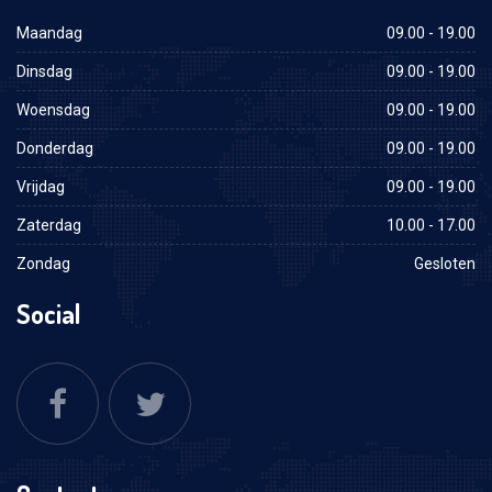
Maandag
09.00 - 19.00
Dinsdag
09.00 - 19.00
Woensdag
09.00 - 19.00
Donderdag
09.00 - 19.00
Vrijdag
09.00 - 19.00
Zaterdag
10.00 - 17.00
Zondag
Gesloten
Social