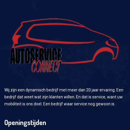
Wij zijn een dynamisch bedrijf met meer dan 20 jaar ervaring. Een
bedrijf dat weet wat zijn klanten willen. En dat is service, want uw
mobiliteit is ons doel. Een bedrijf waar service nog gewoon is.
Openingstijden