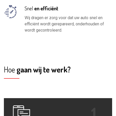
Snel
en efficiënt
Wij dragen er zorg voor dat uw auto snel en
efficiënt wordt gerepareerd, onderhouden of
wordt gecontroleerd.
Hoe
gaan wij te werk?