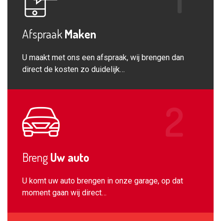
Afspraak
Maken
U maakt met ons een afspraak, wij brengen dan
direct de kosten zo duidelijk…
Breng
Uw auto
U komt uw auto brengen in onze garage, op dat
moment gaan wij direct…