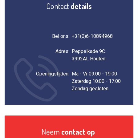
Contact
details
Bel ons:
+31(0)6-10894968
Adres:
Peppelkade 9C‎ ‎
3992AL Houten
Openingstijden:
Ma - Vr 09:00 - 19:00
Zaterdag 10:00 - 17:00
Zondag gesloten
Neem
contact op