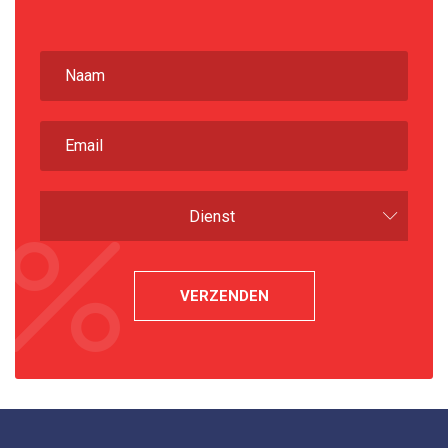
Dienst