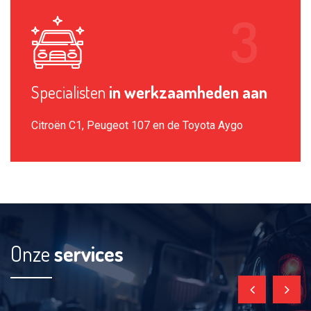
Specialisten
in werkzaamheden aan
Citroën C1, Peugeot 107 en de Toyota Aygo
Onze
services