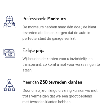
Professionele
Monteurs
De monteurs hebben maar één doel; de klant
tevreden stellen en zorgen dat de auto in
perfecte staat de garage verlaat.
Eerlijke
prijs
Wij houden de kosten voor u inzichtelijk en
transparant, zo komt u niet voor verassingen te
staan.
Meer dan
250 tevreden klanten
Door onze jarenlange ervaring kunnen we met
trots vermelden dat we een groot bestand
met tevreden klanten hebben.