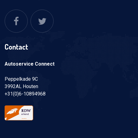
Contact
Autoservice Connect
Peppelkade 9C
3992AL Houten
+31(0)6-10894968