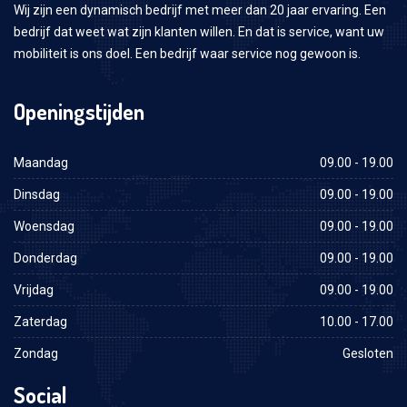
Wij zijn een dynamisch bedrijf met meer dan 20 jaar ervaring. Een
bedrijf dat weet wat zijn klanten willen. En dat is service, want uw
mobiliteit is ons doel. Een bedrijf waar service nog gewoon is.
Openingstijden
Maandag
09.00 - 19.00
Dinsdag
09.00 - 19.00
Woensdag
09.00 - 19.00
Donderdag
09.00 - 19.00
Vrijdag
09.00 - 19.00
Zaterdag
10.00 - 17.00
Zondag
Gesloten
Social