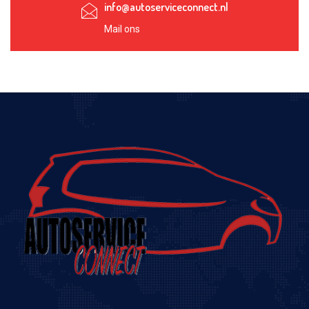
info@autoserviceconnect.nl
Mail ons