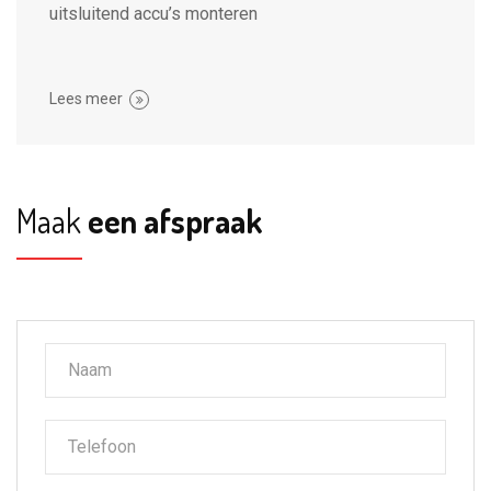
uitsluitend accu’s monteren
Lees meer
Maak
een afspraak