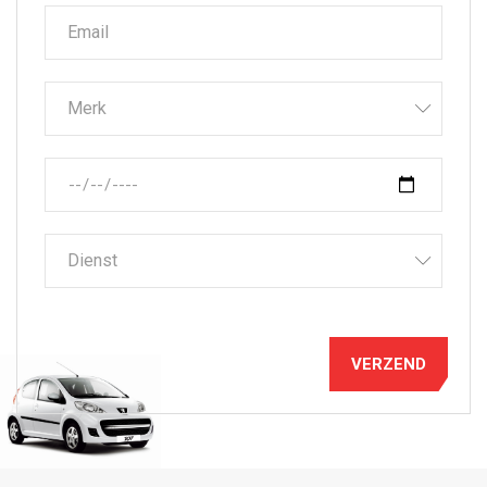
Merk
Dienst