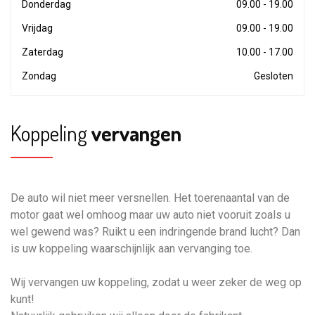
Donderdag
09.00 - 19.00
Vrijdag
09.00 - 19.00
Zaterdag
10.00 - 17.00
Zondag
Gesloten
Koppeling
vervangen
De auto wil niet meer versnellen. Het toerenaantal van de
motor gaat wel omhoog maar uw auto niet vooruit zoals u
wel gewend was?
Ruikt u een indringende brand lucht? Dan
is uw koppeling waarschijnlijk aan vervanging toe.
Wij vervangen uw koppeling, zodat u weer zeker de weg op
kunt!