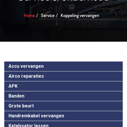
Home
Service
Koppeling vervangen
Accu vervangen
Airco reparaties
APK
Banden
Grote beurt
Handremkabel vervangen
Katalysator lassen