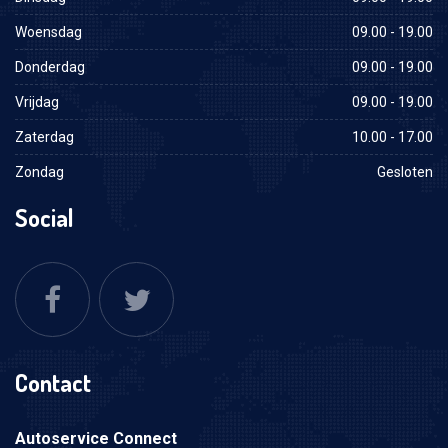
Woensdag
09.00 - 19.00
Donderdag
09.00 - 19.00
Vrijdag
09.00 - 19.00
Zaterdag
10.00 - 17.00
Zondag
Gesloten
Social
Contact
Autoservice Connect