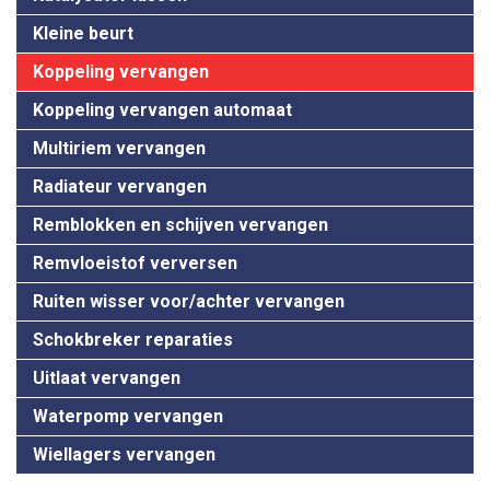
Kleine beurt
Koppeling vervangen
Koppeling vervangen automaat
Multiriem vervangen
Radiateur vervangen
Remblokken en schijven vervangen
Remvloeistof verversen
Ruiten wisser voor/achter vervangen
Schokbreker reparaties
Uitlaat vervangen
Waterpomp vervangen
Wiellagers vervangen