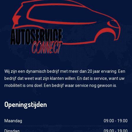
Wij zijn een dynamisch bedrijf met meer dan 20 jaar ervaring. Een
bedrijf dat weet wat zijn klanten willen. En dat is service, want uw
mobiliteit is ons doel. Een bedrijf waar service nog gewoon is.
Openingstijden
Maandag
09.00 - 19.00
Dinsdag
09.00 - 19.00