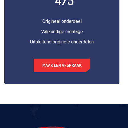
475
Origineel onderdeel
Vakkundige montage
Uitsluitend originele onderdelen
MAAK EEN AFSPRAAK