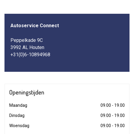
Autoservice Connect
Peppelkade 9C
3992 AL Houten
+31(0)6-10894968
Openingstijden
Maandag
09.00 - 19.00
Dinsdag
09.00 - 19.00
Woensdag
09.00 - 19.00