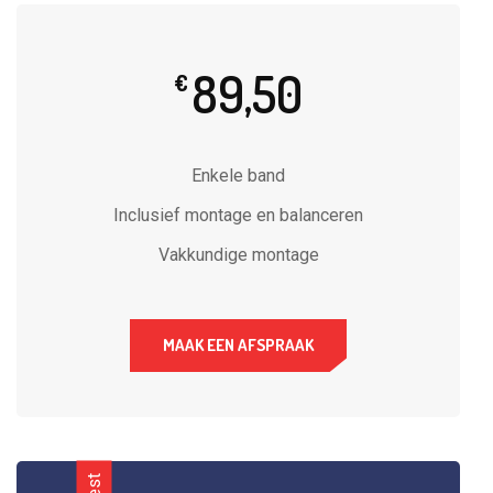
89,50
€
Enkele band
Inclusief montage en balanceren
Vakkundige montage
MAAK EEN AFSPRAAK
Best