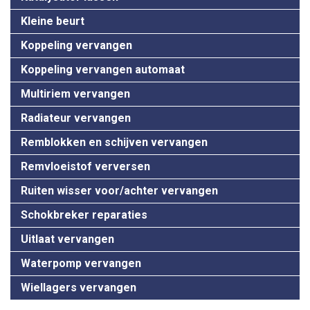
Kleine beurt
Koppeling vervangen
Koppeling vervangen automaat
Multiriem vervangen
Radiateur vervangen
Remblokken en schijven vervangen
Remvloeistof verversen
Ruiten wisser voor/achter vervangen
Schokbreker reparaties
Uitlaat vervangen
Waterpomp vervangen
Wiellagers vervangen