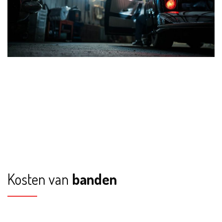
Kosten van
banden