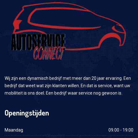
Wij zijn een dynamisch bedrijf met meer dan 20 jaar ervaring. Een
bedrijf dat weet wat zijn klanten willen. En dat is service, want uw
mobiliteit is ons doel. Een bedrijf waar service nog gewoon is.
Openingstijden
Maandag
09.00 - 19.00