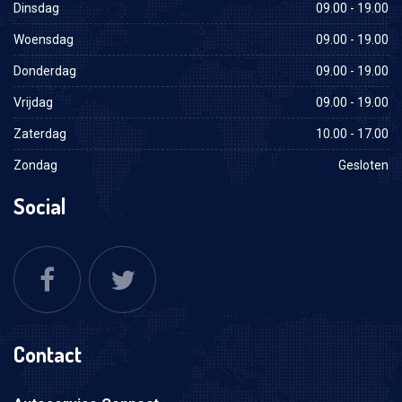
Dinsdag
09.00 - 19.00
Woensdag
09.00 - 19.00
Donderdag
09.00 - 19.00
Vrijdag
09.00 - 19.00
Zaterdag
10.00 - 17.00
Zondag
Gesloten
Social
Contact