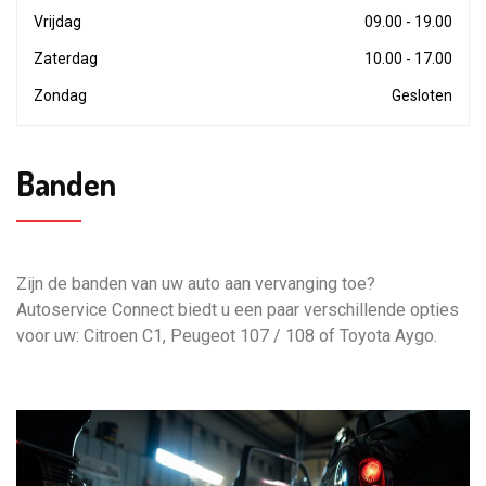
Vrijdag
09.00 - 19.00
Zaterdag
10.00 - 17.00
Zondag
Gesloten
Banden
Zijn de banden van uw auto aan vervanging toe?
Autoservice Connect biedt u een paar verschillende opties
voor uw: Citroen C1, Peugeot 107 / 108 of Toyota Aygo.