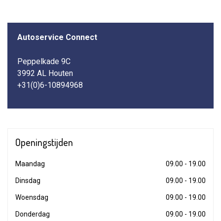
Autoservice Connect
Peppelkade 9C
3992 AL Houten
+31(0)6-10894968
Openingstijden
Maandag
09.00 - 19.00
Dinsdag
09.00 - 19.00
Woensdag
09.00 - 19.00
Donderdag
09.00 - 19.00