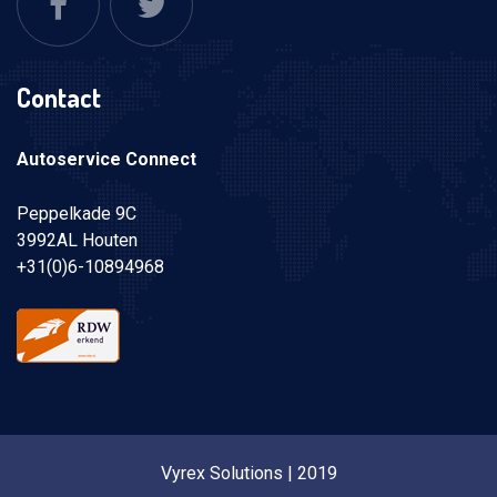
Contact
Autoservice Connect
Peppelkade 9C
3992AL Houten
+31(0)6-10894968
Vyrex Solutions
| 2019