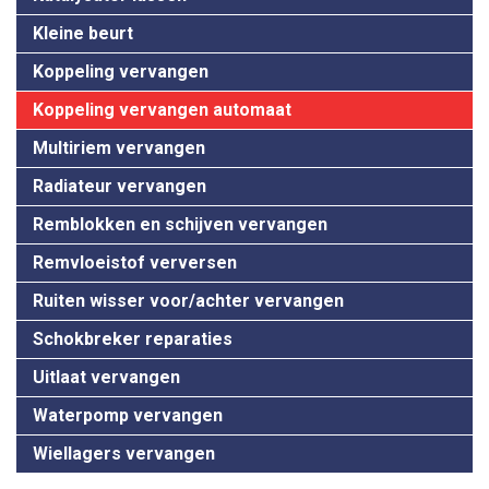
Kleine beurt
Koppeling vervangen
Koppeling vervangen automaat
Multiriem vervangen
Radiateur vervangen
Remblokken en schijven vervangen
Remvloeistof verversen
Ruiten wisser voor/achter vervangen
Schokbreker reparaties
Uitlaat vervangen
Waterpomp vervangen
Wiellagers vervangen