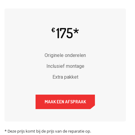
175*
€
Originele onderelen
Inclusief montage
Extra pakket
MAAK EEN AFSPRAAK
* Deze prijs komt bij de prijs van de reparatie op.