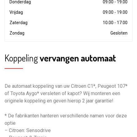
Donderdag
09.00 - 19.00
Vrijdag
09.00 - 19.00
Zaterdag
10.00 - 17.00
Zondag
Gesloten
Koppeling
vervangen automaat
De automaat koppeling van uw Citroen C1*, Peugeot 107*
of Toyota Aygo* versleten of kapot? Wij monteren een
originele koppeling en geven hierop 2 jaar garantie!
* De fabrikanten hanteren verschillende namen voor deze
optie
– Citroen: Sensodrive