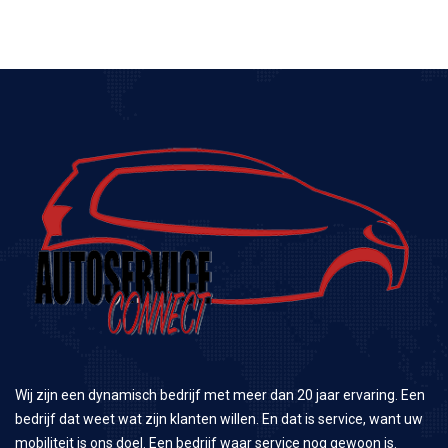
Wij zijn een dynamisch bedrijf met meer dan 20 jaar ervaring. Een
bedrijf dat weet wat zijn klanten willen. En dat is service, want uw
mobiliteit is ons doel. Een bedrijf waar service nog gewoon is.