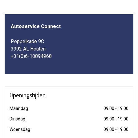
Autoservice Connect
Peppelkade 9C
3992 AL Houten
+31(0)6-10894968
Openingstijden
Maandag
09.00 - 19.00
Dinsdag
09.00 - 19.00
Woensdag
09.00 - 19.00