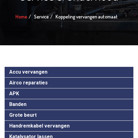
Home
Service
Koppeling vervangen automaat
Accu vervangen
Airco reparaties
APK
Banden
Grote beurt
Handremkabel vervangen
Katalysator lassen