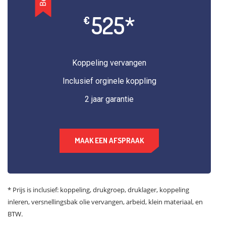
525*
€
Koppeling vervangen
Inclusief orginele koppling
2 jaar garantie
MAAK EEN AFSPRAAK
* Prijs is inclusief: koppeling, drukgroep, druklager, koppeling
inleren, versnellingsbak olie vervangen, arbeid, klein materiaal, en
BTW.