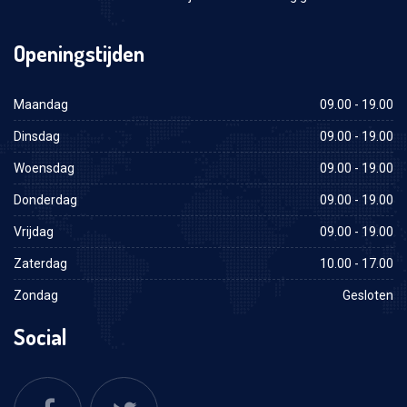
Openingstijden
Maandag
09.00 - 19.00
Dinsdag
09.00 - 19.00
Woensdag
09.00 - 19.00
Donderdag
09.00 - 19.00
Vrijdag
09.00 - 19.00
Zaterdag
10.00 - 17.00
Zondag
Gesloten
Social