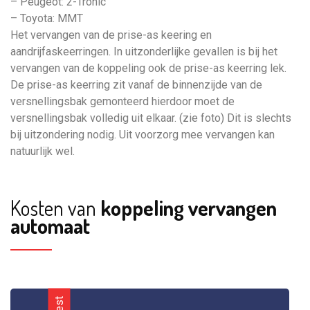
– Peugeot: 2-Tronic
– Toyota: MMT
Het vervangen van de prise-as keering en
aandrijfaskeerringen. In uitzonderlijke gevallen is bij het
vervangen van de koppeling ook de prise-as keerring lek.
De prise-as keerring zit vanaf de binnenzijde van de
versnellingsbak gemonteerd hierdoor moet de
versnellingsbak volledig uit elkaar. (zie foto) Dit is slechts
bij uitzondering nodig. Uit voorzorg mee vervangen kan
natuurlijk wel.
Kosten van
koppeling vervangen
automaat
Best