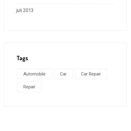
juli 2013
Tags
Automobile
Car
Car Repair
Repair