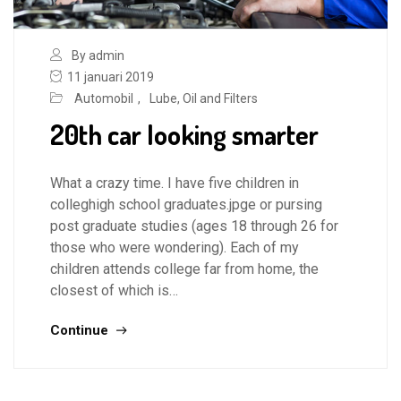
By admin
11 januari 2019
Automobil
,
Lube, Oil and Filters
20th car looking smarter
What a crazy time. I have five children in
colleghigh school graduates.jpge or pursing
post graduate studies (ages 18 through 26 for
those who were wondering). Each of my
children attends college far from home, the
closest of which is…
Continue