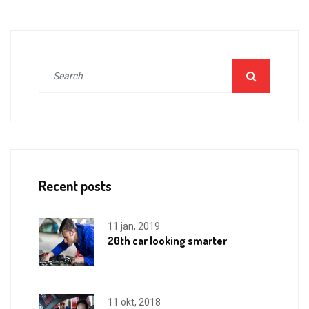
Recent posts
11 jan, 2019
20th car looking smarter
11 okt, 2018