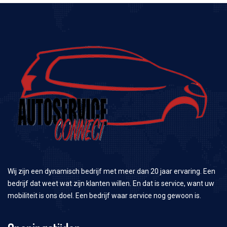
Wij zijn een dynamisch bedrijf met meer dan 20 jaar ervaring. Een
bedrijf dat weet wat zijn klanten willen. En dat is service, want uw
mobiliteit is ons doel. Een bedrijf waar service nog gewoon is.