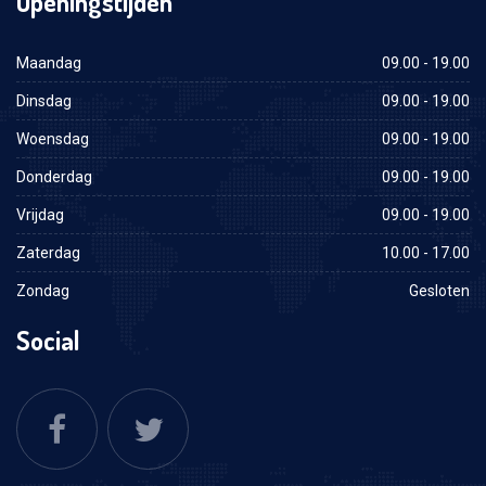
Openingstijden
Maandag
09.00 - 19.00
Dinsdag
09.00 - 19.00
Woensdag
09.00 - 19.00
Donderdag
09.00 - 19.00
Vrijdag
09.00 - 19.00
Zaterdag
10.00 - 17.00
Zondag
Gesloten
Social