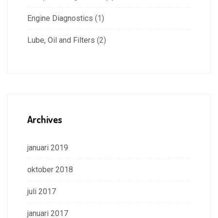
Engine Diagnostics
(1)
Lube, Oil and Filters
(2)
Archives
januari 2019
oktober 2018
juli 2017
januari 2017