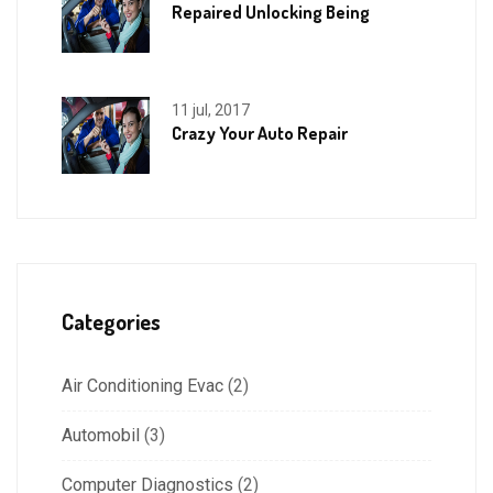
Repaired Unlocking Being
11 jul, 2017
Crazy Your Auto Repair
Categories
Air Conditioning Evac
(2)
Automobil
(3)
Computer Diagnostics
(2)