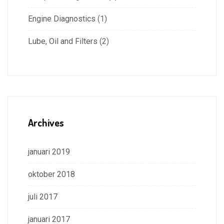
Engine Diagnostics
(1)
Lube, Oil and Filters
(2)
Archives
januari 2019
oktober 2018
juli 2017
januari 2017