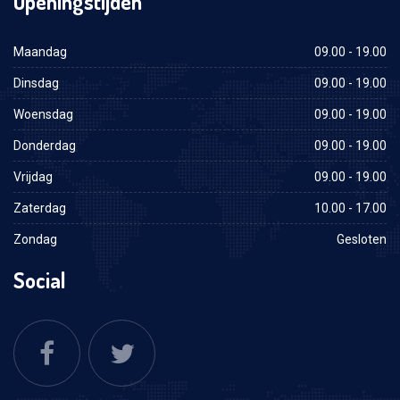
Openingstijden
Maandag
09.00 - 19.00
Dinsdag
09.00 - 19.00
Woensdag
09.00 - 19.00
Donderdag
09.00 - 19.00
Vrijdag
09.00 - 19.00
Zaterdag
10.00 - 17.00
Zondag
Gesloten
Social