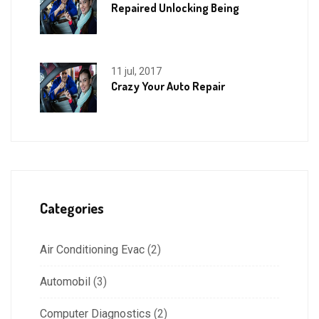
Repaired Unlocking Being
11 jul, 2017
Crazy Your Auto Repair
Categories
Air Conditioning Evac
(2)
Automobil
(3)
Computer Diagnostics
(2)