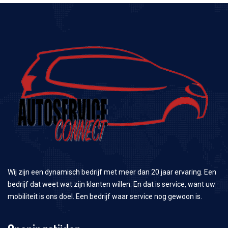
Wij zijn een dynamisch bedrijf met meer dan 20 jaar ervaring. Een
bedrijf dat weet wat zijn klanten willen. En dat is service, want uw
mobiliteit is ons doel. Een bedrijf waar service nog gewoon is.