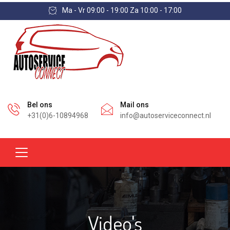
Ma - Vr 09:00 - 19:00 Za 10:00 - 17:00
Bel ons
Mail ons
+31(0)6-10894968
info@autoserviceconnect.nl
Video's