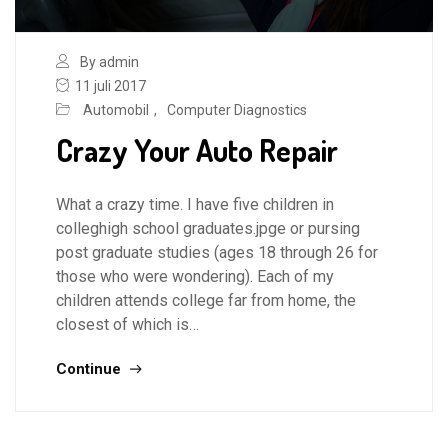
By admin
11 juli 2017
Automobil
,
Computer Diagnostics
Crazy Your Auto Repair
What a crazy time. I have five children in
colleghigh school graduates.jpge or pursing
post graduate studies (ages 18 through 26 for
those who were wondering). Each of my
children attends college far from home, the
closest of which is…
Continue