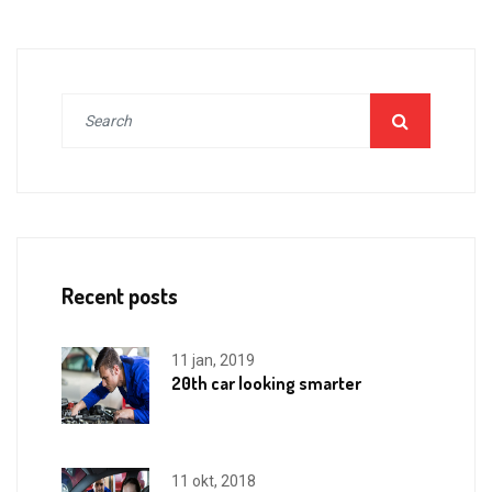
Recent posts
11 jan, 2019
20th car looking smarter
11 okt, 2018