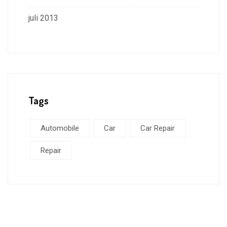
juli 2013
Tags
Automobile
Car
Car Repair
Repair